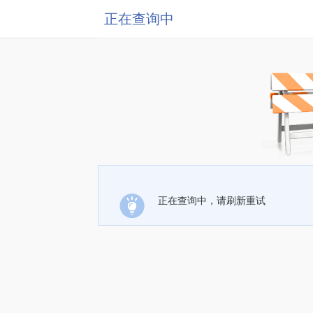
正在查询中
正在查询中，请刷新重试